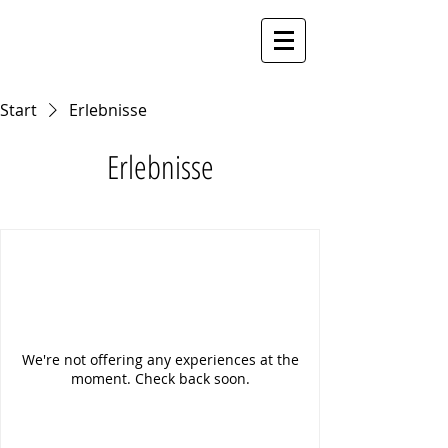
Start
Erlebnisse
Erlebnisse
We're not offering any experiences at the
moment. Check back soon.